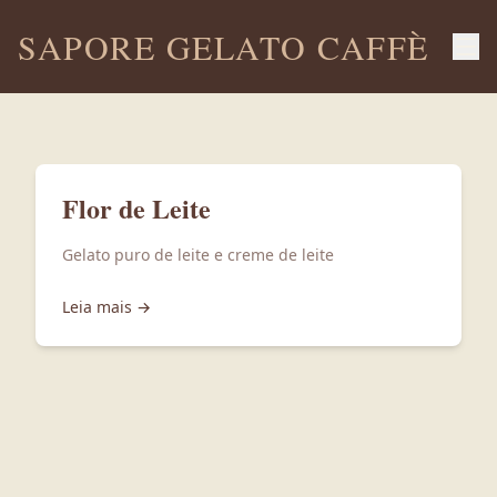
SAPORE GELATO CAFFÈ
Flor de Leite
Gelato puro de leite e creme de leite
Leia mais →