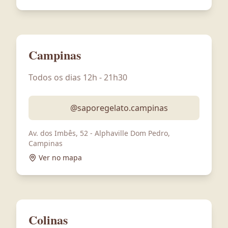
Campinas
Todos os dias 12h - 21h30
@saporegelato.campinas
Av. dos Imbês, 52 - Alphaville Dom Pedro,
Campinas
Ver no mapa
Colinas