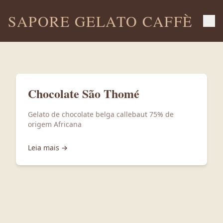
SAPORE GELATO CAFFÈ
Chocolate São Thomé
Gelato de chocolate belga callebaut 75% de
origem Africana
Leia mais →