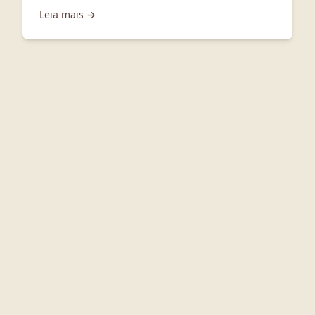
Leia mais →