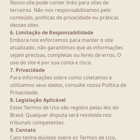
Nosso site pode conter links para sites de
terceiros. Não nos responsabilizamos pelo
conteúdo, políticas de privacidade ou práticas
desses sites.
6. Limitação de Responsabilidade
Embora nos esforcemos para manter o site
atualizado, não garantimos que as informações
sejam precisas, completas ou livres de erros. O
uso do site é por sua conta e risco.
7. Privacidade
Para informações sobre como coletamos e
utilizamos seus dados, consulte nossa Política de
Privacidade.
8. Legislação Aplicável
Estes Termos de Uso são regidos pelas leis do
Brasil. Qualquer disputa será resolvida nos
tribunais competentes.
9. Contato
Caso tenha dúvidas sobre os Termos de Uso,