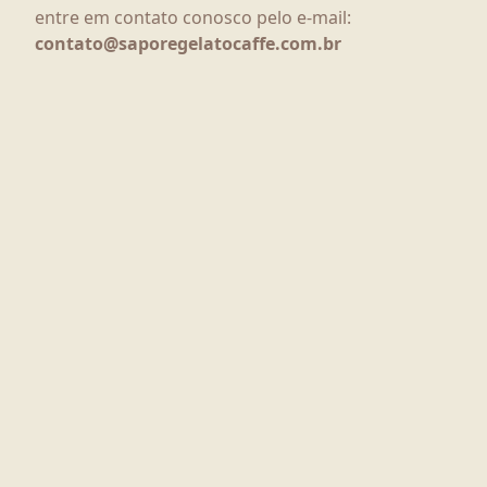
entre em contato conosco pelo e-mail:
contato@saporegelatocaffe.com.br