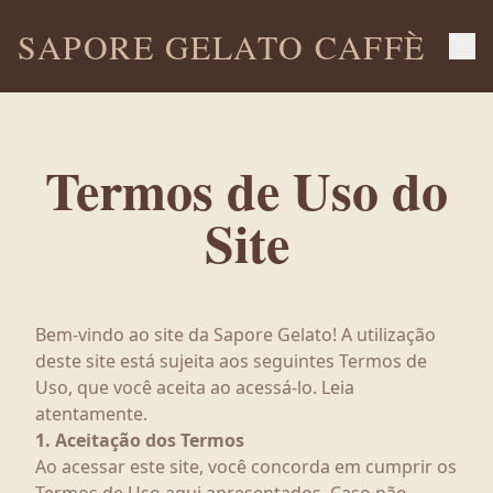
SAPORE GELATO CAFFÈ
Termos de Uso do
Site
Bem-vindo ao site da Sapore Gelato! A utilização
deste site está sujeita aos seguintes Termos de
Uso, que você aceita ao acessá-lo. Leia
atentamente.
1. Aceitação dos Termos
Ao acessar este site, você concorda em cumprir os