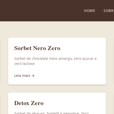
HOME
SOBR
Sorbet Nero Zero
Sorbet de chocolate meio amargo, zero açucar e
zero lactose
Leia mais →
Detox Zero
Sorbet de abacaxi, hortelã e gengibre. Zero