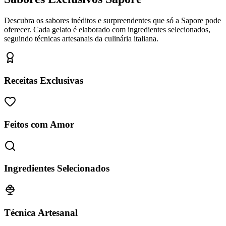
Descubra os sabores inéditos e surpreendentes que só a Sapore pode
oferecer. Cada gelato é elaborado com ingredientes selecionados,
seguindo técnicas artesanais da culinária italiana.
Receitas Exclusivas
Feitos com Amor
Ingredientes Selecionados
Técnica Artesanal