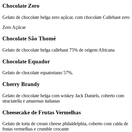
Chocolate Zero
Gelato de chocolate belga zero açúcar, com chocolate Callebaut zero
Zero Açúcar
Chocolate São Thomé
Gelato de chocolate belga callebaut 75% de origem Africana
Chocolate Equador
Gelato de chocolate equatoriano 57%.
Cherry Brandy
Gelato de chocolate belga com wiskey Jack Daniels, coberto com
straciatella e amarenas italianas
Cheesecake de Frutas Vermelhas
Gelato de torta de cream cheese philaldelphia, coberto com calda de
frutas vermelhas e crumble crocante