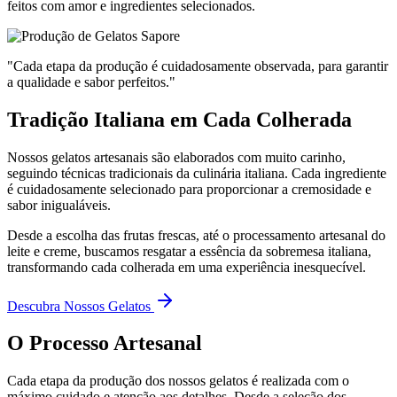
feitos com amor e ingredientes selecionados.
"Cada etapa da produção é cuidadosamente observada, para garantir
a qualidade e sabor perfeitos."
Tradição Italiana em Cada Colherada
Nossos gelatos artesanais são elaborados com muito carinho,
seguindo técnicas tradicionais da culinária italiana. Cada ingrediente
é cuidadosamente selecionado para proporcionar a cremosidade e
sabor inigualáveis.
Desde a escolha das frutas frescas, até o processamento artesanal do
leite e creme, buscamos resgatar a essência da sobremesa italiana,
transformando cada colherada em uma experiência inesquecível.
Descubra Nossos Gelatos
O Processo Artesanal
Cada etapa da produção dos nossos gelatos é realizada com o
máximo cuidado e atenção aos detalhes. Desde a seleção dos