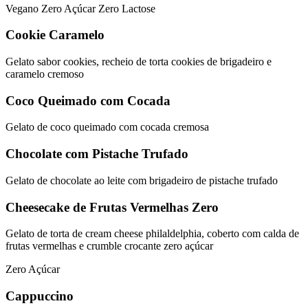
Vegano
Zero Açúcar
Zero Lactose
Cookie Caramelo
Gelato sabor cookies, recheio de torta cookies de brigadeiro e
caramelo cremoso
Coco Queimado com Cocada
Gelato de coco queimado com cocada cremosa
Chocolate com Pistache Trufado
Gelato de chocolate ao leite com brigadeiro de pistache trufado
Cheesecake de Frutas Vermelhas Zero
Gelato de torta de cream cheese philaldelphia, coberto com calda de
frutas vermelhas e crumble crocante zero açúcar
Zero Açúcar
Cappuccino