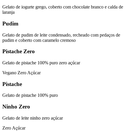
Gelato de iogurte grego, coberto com chocolate branco e calda de
laranja
Pudim
Gelato de pudim de leite condensado, recheado com pedaços de
pudim e coberto com caramelo cremoso
Pistache Zero
Gelato de pistache 100% puro zero açúcar
Vegano
Zero Açúcar
Pistache
Gelato de pistache 100% puro
Ninho Zero
Gelato de leite ninho zero açúcar
Zero Açúcar