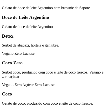
Gelato de doce de leite Argentino com brownie da Sapore
Doce de Leite Argentino
Gelato de doce de leite Argentino
Detox
Sorbet de abacaxi, hortelã e gengibre.
Vegano
Zero Lactose
Coco Zero
Sorbet coco, produzido com coco e leite de coco frescos. Vegano e
zero açúcar
Vegano
Zero Açúcar
Zero Lactose
Coco
Gelato de coco, produzido com coco e leite de coco frescos.