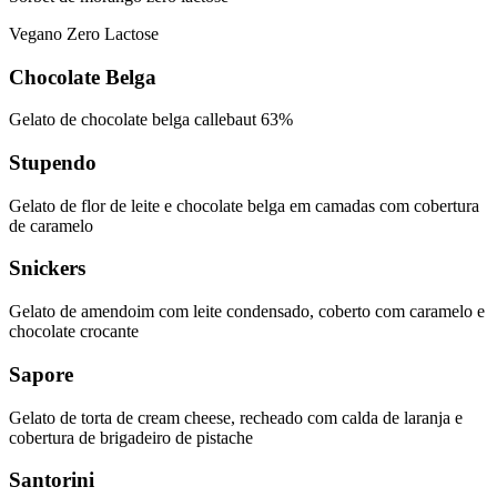
Vegano
Zero Lactose
Chocolate Belga
Gelato de chocolate belga callebaut 63%
Stupendo
Gelato de flor de leite e chocolate belga em camadas com cobertura
de caramelo
Snickers
Gelato de amendoim com leite condensado, coberto com caramelo e
chocolate crocante
Sapore
Gelato de torta de cream cheese, recheado com calda de laranja e
cobertura de brigadeiro de pistache
Santorini