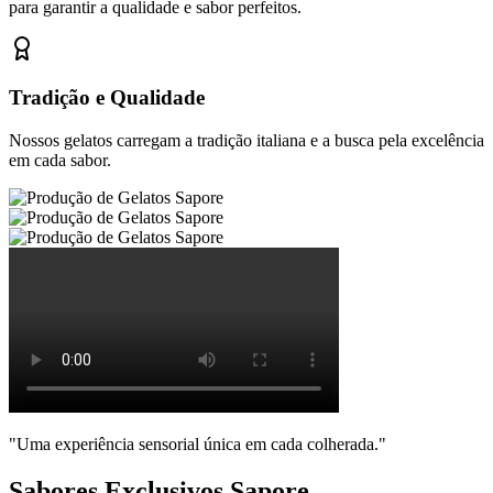
para garantir a qualidade e sabor perfeitos.
Tradição e Qualidade
Nossos gelatos carregam a tradição italiana e a busca pela excelência
em cada sabor.
"Uma experiência sensorial única em cada colherada."
Sabores Exclusivos Sapore