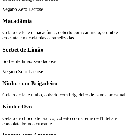
Vegano
Zero Lactose
Macadâmia
Gelato de leite e macadâmia, coberto com caramelo, crumble
crocante e macadâmias caramelizadas
Sorbet de Limão
Sorbet de limão zero lactose
Vegano
Zero Lactose
Ninho com Brigadeiro
Gelato de leite ninho, coberto com brigadeiro de panela artesanal
Kinder Ovo
Gelato de chocolate branco, coberto com creme de Nutella e
chocolate branco crocante.