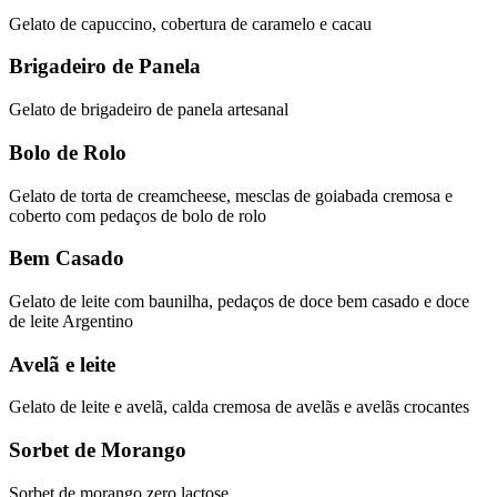
Gelato de capuccino, cobertura de caramelo e cacau
Brigadeiro de Panela
Gelato de brigadeiro de panela artesanal
Bolo de Rolo
Gelato de torta de creamcheese, mesclas de goiabada cremosa e
coberto com pedaços de bolo de rolo
Bem Casado
Gelato de leite com baunilha, pedaços de doce bem casado e doce
de leite Argentino
Avelã e leite
Gelato de leite e avelã, calda cremosa de avelãs e avelãs crocantes
Sorbet de Morango
Sorbet de morango zero lactose