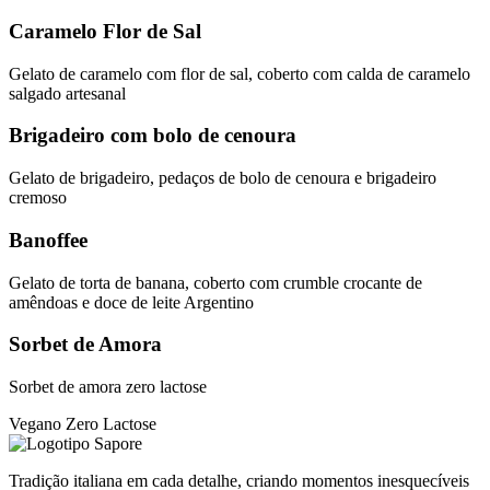
Caramelo Flor de Sal
Gelato de caramelo com flor de sal, coberto com calda de caramelo
salgado artesanal
Brigadeiro com bolo de cenoura
Gelato de brigadeiro, pedaços de bolo de cenoura e brigadeiro
cremoso
Banoffee
Gelato de torta de banana, coberto com crumble crocante de
amêndoas e doce de leite Argentino
Sorbet de Amora
Sorbet de amora zero lactose
Vegano
Zero Lactose
Tradição italiana em cada detalhe, criando momentos inesquecíveis