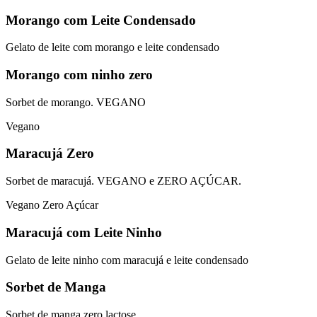
Morango com Leite Condensado
Gelato de leite com morango e leite condensado
Morango com ninho zero
Sorbet de morango. VEGANO
Vegano
Maracujá Zero
Sorbet de maracujá. VEGANO e ZERO AÇÚCAR.
Vegano
Zero Açúcar
Maracujá com Leite Ninho
Gelato de leite ninho com maracujá e leite condensado
Sorbet de Manga
Sorbet de manga zero lactose