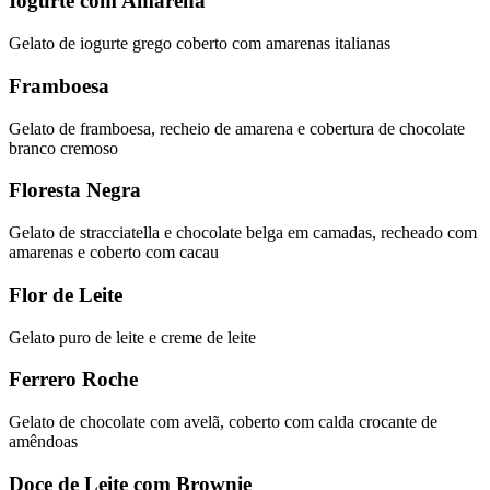
Iogurte com Amarena
Gelato de iogurte grego coberto com amarenas italianas
Framboesa
Gelato de framboesa, recheio de amarena e cobertura de chocolate
branco cremoso
Floresta Negra
Gelato de stracciatella e chocolate belga em camadas, recheado com
amarenas e coberto com cacau
Flor de Leite
Gelato puro de leite e creme de leite
Ferrero Roche
Gelato de chocolate com avelã, coberto com calda crocante de
amêndoas
Doce de Leite com Brownie