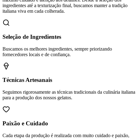
ingredientes até a texturização final, buscamos manter a tradição
italiana viva em cada colherada.
Seleção de Ingredientes
Buscamos os melhores ingredientes, sempre priorizando
fornecedores locais e de confiança.
Técnicas Artesanais
Seguimos rigorosamente as técnicas tradicionais da culinária italiana
para a produção dos nossos gelatos.
Paixão e Cuidado
Cada etapa da produção é realizada com muito cuidado e paixão,