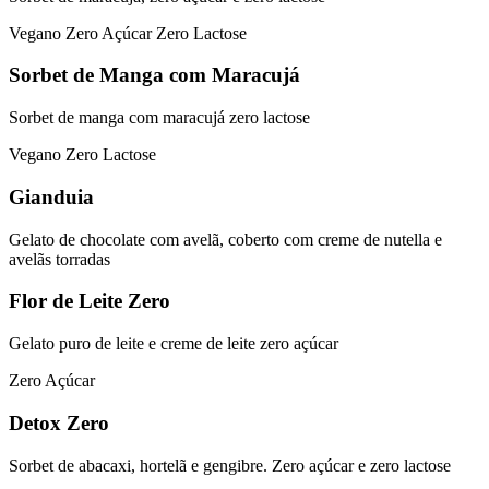
Vegano
Zero Açúcar
Zero Lactose
Sorbet de Manga com Maracujá
Sorbet de manga com maracujá zero lactose
Vegano
Zero Lactose
Gianduia
Gelato de chocolate com avelã, coberto com creme de nutella e
avelãs torradas
Flor de Leite Zero
Gelato puro de leite e creme de leite zero açúcar
Zero Açúcar
Detox Zero
Sorbet de abacaxi, hortelã e gengibre. Zero açúcar e zero lactose